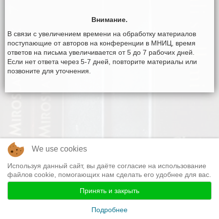
Внимание.
В связи с увеличением времени на обработку материалов
поступающие от авторов на конференции в МНИЦ, время
ответов на письма увеличивается от 5 до 7 рабочих дней.
Если нет ответа через 5-7 дней, повторите материалы или
позвоните для уточнения.
We use cookies
Используя данный сайт, вы даёте согласие на использование
файлов cookie, помогающих нам сделать его удобнее для вас.
Принять и закрыть
Web programming by IT department FSBEIHE Penza SAU
Подробнее