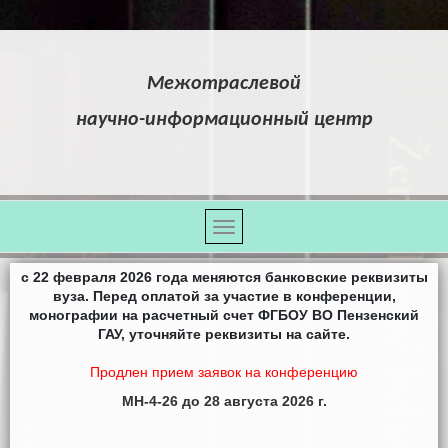
Межотраслевой
научно
-
информационный центр
с 22 февраля 2026 года меняются банковские реквизиты
вуза. Перед оплатой за участие в конференции,
монографии на расчетный счет ФГБОУ ВО Пензенский
ГАУ, уточняйте реквизиты на сайте.
Продлен прием заявок на конференцию
МН-4-26 до 28 августа 2026 г.